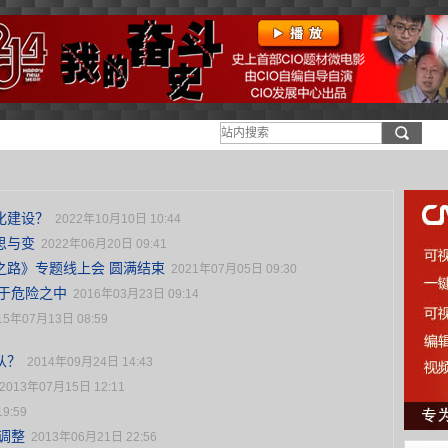
化建设？
2022年10月10日 10:44
思与变
2022年06月20日 09:41
之路》专题线上会 圆满结束
2021年07月05日 09:30
于危险之中
2016年03月23日 09:14
15年07月13日 08:59
从？
2014年09月24日 14:43
2013年07月15日 12:11
9:59
调整
2013年06月21日 22:56