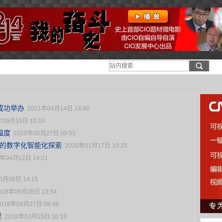
成功举办
2021年04月14日 14:40
年09月15日 10:16
温度
2020年05月27日 09:55
”的数字化智能化探索
2020年01月17日 10:25
9年04月12日 14:01
0月08日 14:15
018年09月28日 13:54
2018年04月27日 09:46
型
2018年03月15日 10:10