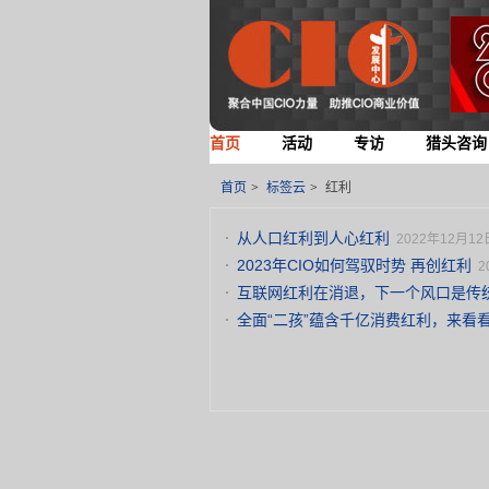
首页
活动
专访
猎头咨询
首页
>
标签云
>
红利
从人口红利到人心红利
2022年12月12日
2023年CIO如何驾驭时势 再创红利
2
互联网红利在消退，下一个风口是传
全面“二孩”蕴含千亿消费红利，来看