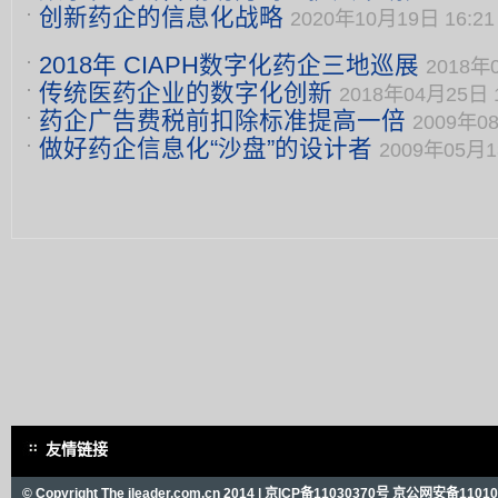
创新药企的信息化战略
2020年10月19日 16:21
2018年 CIAPH数字化药企三地巡展
2018年0
传统医药企业的数字化创新
2018年04月25日 1
药企广告费税前扣除标准提高一倍
2009年08
做好药企信息化“沙盘”的设计者
2009年05月1
友情链接
© Copyright The ileader.com.cn 2014 |
京ICP备11030370号
京公网安备110101